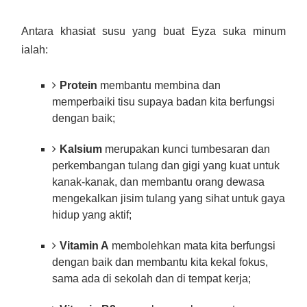
Antara khasiat susu yang buat Eyza suka minum
ialah:
Protein
membantu membina dan
memperbaiki tisu supaya badan kita berfungsi
dengan baik;
Kalsium
merupakan kunci tumbesaran dan
perkembangan tulang dan gigi yang kuat untuk
kanak-kanak, dan membantu orang dewasa
mengekalkan jisim tulang yang sihat
untuk gaya
hidup yang aktif;
Vitamin A
membolehkan mata kita berfungsi
dengan baik
dan membantu kita kekal fokus,
sama ada di sekolah dan di tempat kerja;