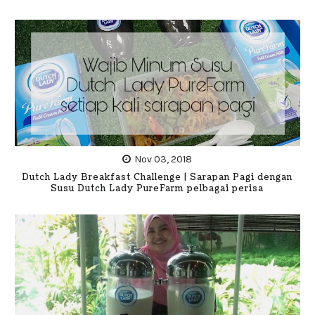
Nov 03, 2018
Dutch Lady Breakfast Challenge | Sarapan Pagi dengan
Susu Dutch Lady PureFarm pelbagai perisa