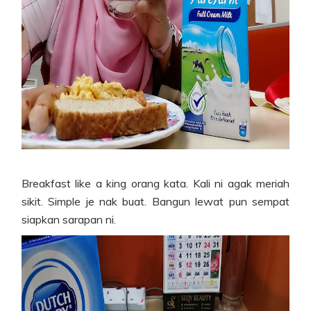
Breakfast like a king orang kata. Kali ni agak meriah
sikit. Simple je nak buat. Bangun lewat pun sempat
siapkan sarapan ni.