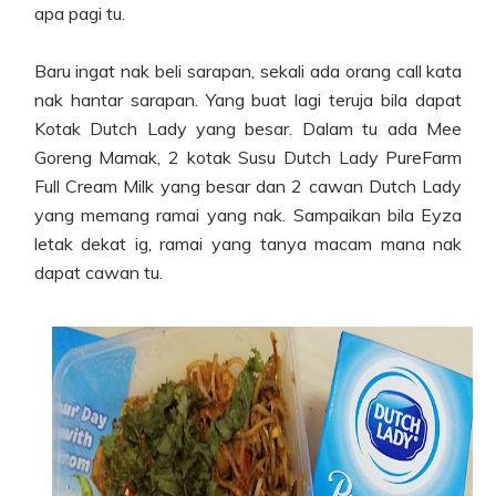
apa pagi tu.
Baru ingat nak beli sarapan, sekali ada orang call kata
nak hantar sarapan. Yang buat lagi teruja bila dapat
Kotak Dutch Lady yang besar. Dalam tu ada Mee
Goreng Mamak, 2 kotak Susu Dutch Lady PureFarm
Full Cream Milk yang besar dan 2 cawan Dutch Lady
yang memang ramai yang nak. Sampaikan bila Eyza
letak dekat ig, ramai yang tanya macam mana nak
dapat cawan tu.