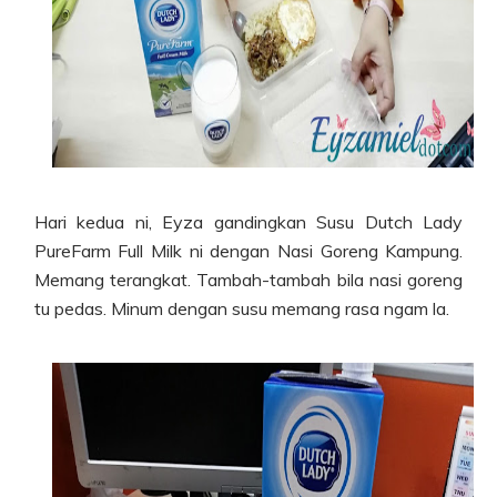
Hari kedua ni, Eyza gandingkan Susu Dutch Lady
PureFarm Full Milk ni dengan Nasi Goreng Kampung.
Memang terangkat. Tambah-tambah bila nasi goreng
tu pedas. Minum dengan susu memang rasa ngam la.