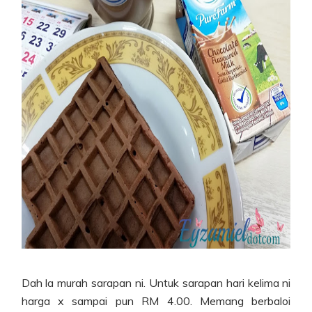
Dah la murah sarapan ni. Untuk sarapan hari kelima ni
harga x sampai pun RM 4.00. Memang berbaloi