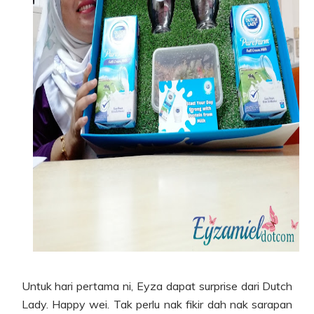
Untuk hari pertama ni, Eyza dapat surprise dari Dutch
Lady. Happy wei. Tak perlu nak fikir dah nak sarapan