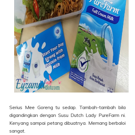
Serius Mee Goreng tu sedap. Tambah-tambah bila
digandingkan dengan Susu Dutch Lady PureFarm ni.
Kenyang sampai petang dibuatnya. Memang berbaloi
sangat.