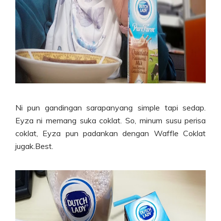
Ni pun gandingan sarapanyang simple tapi sedap.
Eyza ni memang suka coklat. So, minum susu perisa
coklat, Eyza pun padankan dengan Waffle Coklat
jugak.Best.