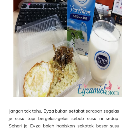
Jangan tak tahu, Eyza bukan setakat sarapan segelas
je susu tapi bergelas-gelas sebab susu ni sedap.
Sehari je Eyza boleh habiskan sekotak besar susu