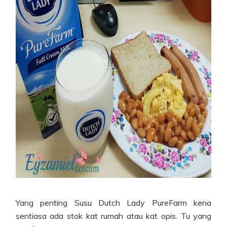
Yang penting Susu Dutch Lady PureFarm kena
sentiasa ada stok kat rumah atau kat opis. Tu yang