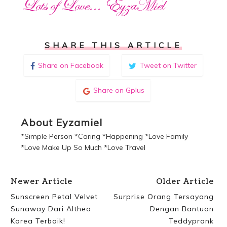
SHARE THIS ARTICLE
Share on Facebook
Tweet on Twitter
Share on Gplus
About Eyzamiel
*Simple Person *Caring *Happening *Love Family
*Love Make Up So Much *Love Travel
Newer Article
Older Article
Sunscreen Petal Velvet
Surprise Orang Tersayang
Sunaway Dari Althea
Dengan Bantuan
Korea Terbaik!
Teddyprank