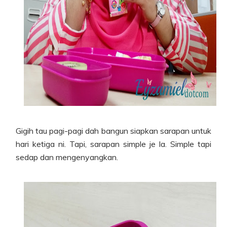
Gigih tau pagi-pagi dah bangun siapkan sarapan untuk
hari ketiga ni. Tapi, sarapan simple je la. Simple tapi
sedap dan mengenyangkan.